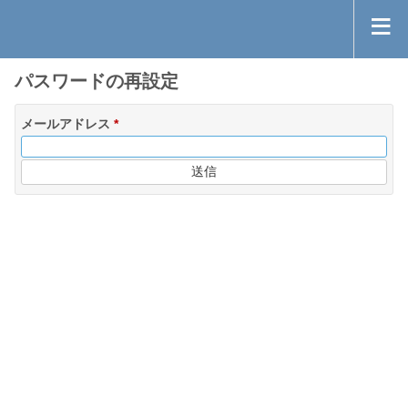
パスワードの再設定
メールアドレス
*