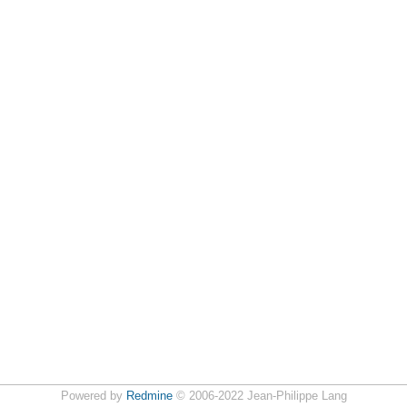
Powered by
Redmine
© 2006-2022 Jean-Philippe Lang